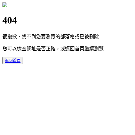
404
很抱歉，找不到您要瀏覽的部落格或已被刪除
您可以檢查網址是否正確，或返回首頁繼續瀏覽
返回首頁